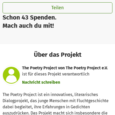
Teilen
Schon 43 Spenden.
Mach auch du mit!
Über das Projekt
The Poetry Project von The Poetry Project e.V.
ist für dieses Projekt verantwortlich
Nachricht schreiben
The Poetry Project ist ein innovatives, literarisches
Dialogprojekt, das junge Menschen mit Fluchtgeschichte
dabei begleitet, ihre Erfahrungen in Gedichten
auszudrücken. Das Projekt macht sich insbesondere die