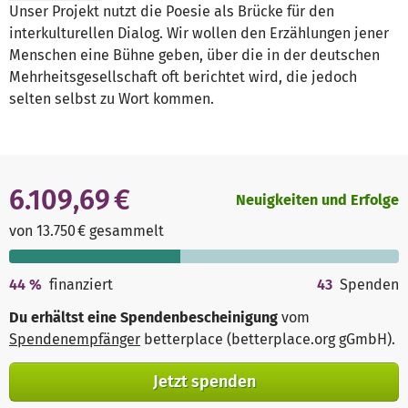
Unser Projekt nutzt die Poesie als Brücke für den
interkulturellen Dialog. Wir wollen den Erzählungen jener
Menschen eine Bühne geben, über die in der deutschen
Mehrheitsgesellschaft oft berichtet wird, die jedoch
selten selbst zu Wort kommen.
6.109,69 €
Neuigkeiten und Erfolge
von 13.750 € gesammelt
44
%
finanziert
43
Spenden
Du erhältst eine Spendenbescheinigung
vom
Spendenempfänger
betterplace (betterplace.org gGmbH)
.
Jetzt spenden