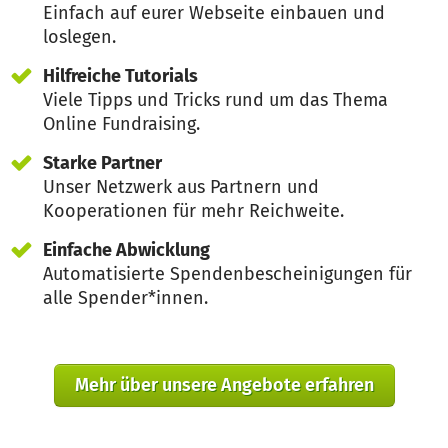
Einfach auf eurer Webseite einbauen und
loslegen.
Hilfreiche Tutorials
Viele Tipps und Tricks rund um das Thema
Online Fundraising.
Starke Partner
Unser Netzwerk aus Partnern und
Kooperationen für mehr Reichweite.
Einfache Abwicklung
Automatisierte Spendenbescheinigungen für
alle Spender*innen.
Mehr über unsere Angebote erfahren