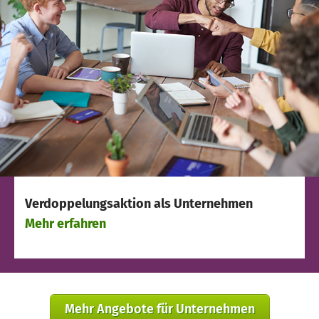
Verdoppelungsaktion als Unternehmen
Mehr erfahren
Mehr Angebote für Unternehmen