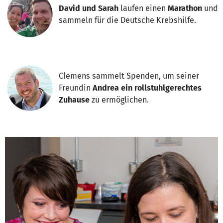
David und Sarah
laufen einen
Marathon
und
sammeln für die Deutsche Krebshilfe.
Clemens sammelt Spenden, um seiner
Freundin
Andrea ein rollstuhlgerechtes
Zuhause
zu ermöglichen.