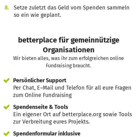
Setze zuletzt das Geld vom Spenden sammeln
so ein wie geplant.
betterplace für gemeinnützige
Organisationen
Wir bieten alles, was ihr zum erfolgreichen online
Fundraising braucht.
Persönlicher Support
Per Chat, E–Mail und Telefon für all eure Fragen
zum Online Fundraising
Spendenseite & Tools
Ein eigener Ort auf betterplace.org sowie Tools
zur Verbreitung eures Projekts.
Spendenformular inklusive