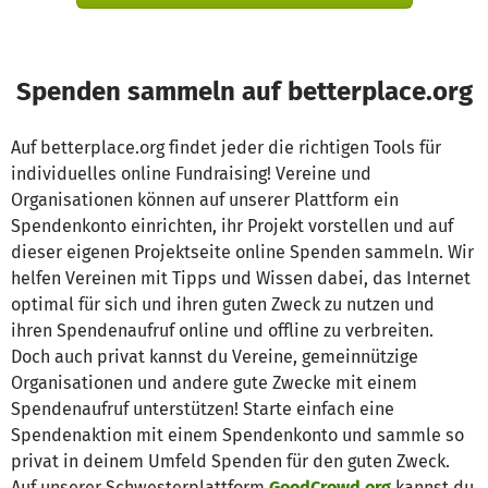
Spenden sammeln auf betterplace.org
Auf betterplace.org findet jeder die richtigen Tools für
individuelles online Fundraising! Vereine und
Organisationen können auf unserer Plattform ein
Spendenkonto einrichten, ihr Projekt vorstellen und auf
dieser eigenen Projektseite online Spenden sammeln. Wir
helfen Vereinen mit Tipps und Wissen dabei, das Internet
optimal für sich und ihren guten Zweck zu nutzen und
ihren Spendenaufruf online und offline zu verbreiten.
Doch auch privat kannst du Vereine, gemeinnützige
Organisationen und andere gute Zwecke mit einem
Spendenaufruf unterstützen! Starte einfach eine
Spendenaktion mit einem Spendenkonto und sammle so
privat in deinem Umfeld Spenden für den guten Zweck.
Auf unserer Schwesterplattform
GoodCrowd.org
kannst du