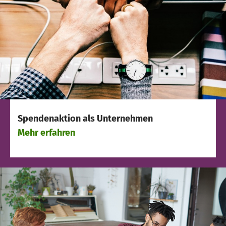
Spendenaktion als Unternehmen
Mehr erfahren