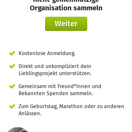
Organisation sammeln
Weiter
Kostenlose Anmeldung.
Direkt und unkompliziert dein
Lieblingsprojekt unterstützen.
Gemeinsam mit Freund*innen und
Bekannten Spenden sammeln.
Zum Geburtstag, Marathon oder zu anderen
Anlässen.