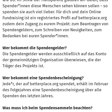
Spender*innen diese Menschen sehen können sollen – so
spenden sie auch viel lieber. Für dich und dein Online
Fundraising ist ein registriertes Profil auf betterplace.org
zudem dein Zugang zu eurem Projekt: zum Beantragen von
Spendengeldern, zum Schreiben von Neuigkeiten, zum
Bedanken bei euren Spender*innen.
Wer bekommt die Spendengelder?
Die Spendengelder werden ausschließlich auf das Konto
der gemeinnützigen Organisation überwiesen, die der
Träger des Projekts ist.
Wer bekommt eine Spendenbescheinigung?
Jede*r, der auf betterplace.org spendet, erhält im Februar
des Folgejahres eine Spendenbescheinigung über alle
Spenden des letzten Jahres.
Was muss ich beim Spendensammeln beachten?