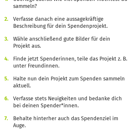
sammeln?
Verfasse danach eine aussagekräftige
Beschreibung für dein Spendenprojekt.
Wähle anschließend gute Bilder für dein
Projekt aus.
Finde jetzt Spenderinnen, teile das Projekt z. B.
unter Freundinnen.
Halte nun dein Projekt zum Spenden sammeln
aktuell.
Verfasse stets Neuigkeiten und bedanke dich
bei deinen Spender*innen.
Behalte hinterher auch das Spendenziel im
Auge.