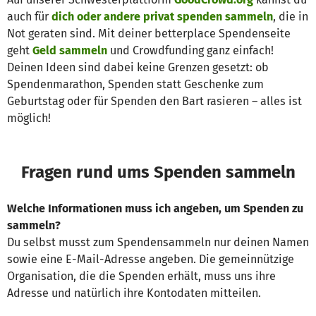
auch für
dich oder andere privat spenden sammeln
, die in
Not geraten sind. Mit deiner betterplace Spendenseite
geht
Geld sammeln
und Crowdfunding ganz einfach!
Deinen Ideen sind dabei keine Grenzen gesetzt: ob
Spendenmarathon, Spenden statt Geschenke zum
Geburtstag oder für Spenden den Bart rasieren – alles ist
möglich!
Fragen rund ums Spenden sammeln
Welche Informationen muss ich angeben, um Spenden zu
sammeln?
Du selbst musst zum Spendensammeln nur deinen Namen
sowie eine E-Mail-Adresse angeben. Die gemeinnützige
Organisation, die die Spenden erhält, muss uns ihre
Adresse und natürlich ihre Kontodaten mitteilen.