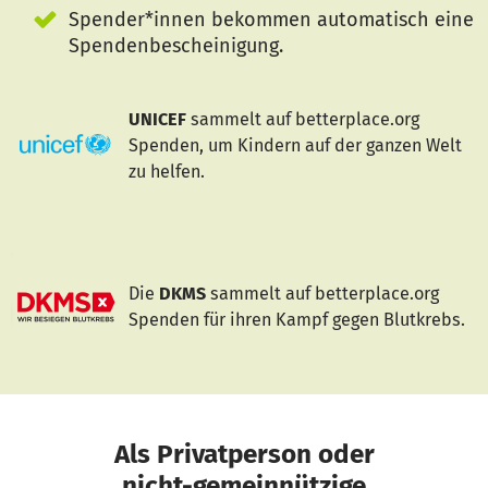
Spender*innen bekommen automatisch eine
Spendenbescheinigung.
UNICEF
sammelt auf betterplace.org
Spenden, um Kindern auf der ganzen Welt
zu helfen.
Die
DKMS
sammelt auf betterplace.org
Spenden für ihren Kampf gegen Blutkrebs.
Als Privatperson oder
nicht-gemeinnützige