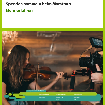
Spenden sammeln beim
Marathon
Mehr erfahren