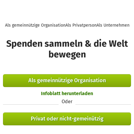
Als gemeinnützige Organisation
Als Privatperson
Als Unternehmen
Spenden sammeln & die Welt
bewegen
Als gemeinnützige Organisation
Infoblatt herunterladen
Oder
Privat oder nicht-gemeinützig