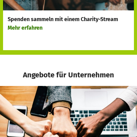
Spenden sammeln mit einem
Charity-Stream
Mehr erfahren
Angebote für Unternehmen