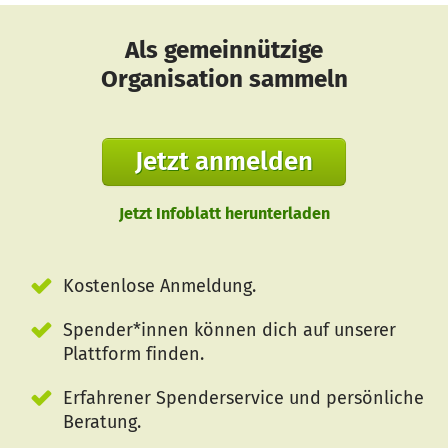
Als gemeinnützige
Organisation sammeln
Jetzt anmelden
Jetzt Infoblatt herunterladen
Kostenlose Anmeldung.
Spender*innen können dich auf unserer
Plattform finden.
Erfahrener Spenderservice und persönliche
Beratung.