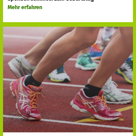
Mehr erfahren