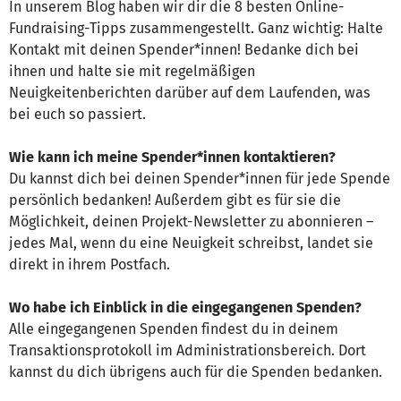
In unserem Blog haben wir dir die 8 besten Online-
Fundraising-Tipps zusammengestellt. Ganz wichtig: Halte
Kontakt mit deinen Spender*innen! Bedanke dich bei
ihnen und halte sie mit regelmäßigen
Neuigkeitenberichten darüber auf dem Laufenden, was
bei euch so passiert.
Wie kann ich meine Spender*innen kontaktieren?
Du kannst dich bei deinen Spender*innen für jede Spende
persönlich bedanken! Außerdem gibt es für sie die
Möglichkeit, deinen Projekt-Newsletter zu abonnieren –
jedes Mal, wenn du eine Neuigkeit schreibst, landet sie
direkt in ihrem Postfach.
Wo habe ich Einblick in die eingegangenen Spenden?
Alle eingegangenen Spenden findest du in deinem
Transaktionsprotokoll im Administrationsbereich. Dort
kannst du dich übrigens auch für die Spenden bedanken.