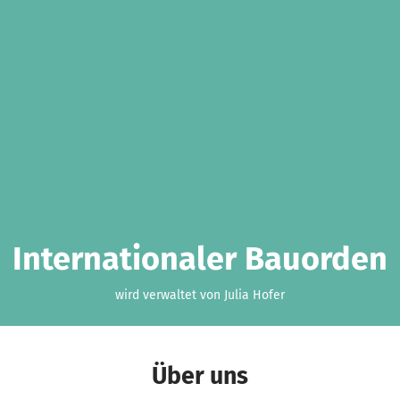
Internationaler Bauorden
wird verwaltet von Julia Hofer
Über uns