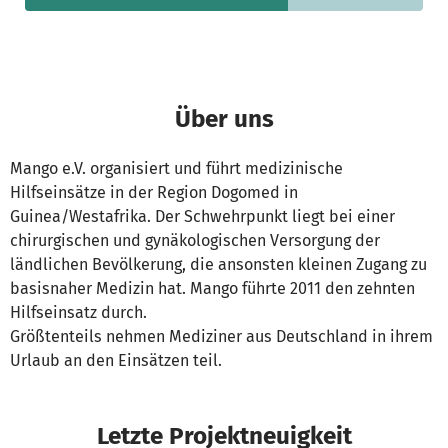
Über uns
Mango e.V. organisiert und führt medizinische
Hilfseinsätze in der Region Dogomed in
Guinea/Westafrika. Der Schwehrpunkt liegt bei einer
chirurgischen und gynäkologischen Versorgung der
ländlichen Bevölkerung, die ansonsten kleinen Zugang zu
basisnaher Medizin hat. Mango führte 2011 den zehnten
Hilfseinsatz durch.
Größtenteils nehmen Mediziner aus Deutschland in ihrem
Urlaub an den Einsätzen teil.
Letzte Projektneuigkeit