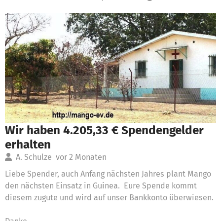
Wir haben 4.205,33 € Spendengelder
erhalten
A. Schulze
vor 2 Monaten
Liebe Spender, auch Anfang nächsten Jahres plant Mango
den nächsten Einsatz in Guinea. Eure Spende kommt
diesem zugute und wird auf unser Bankkonto überwiesen.