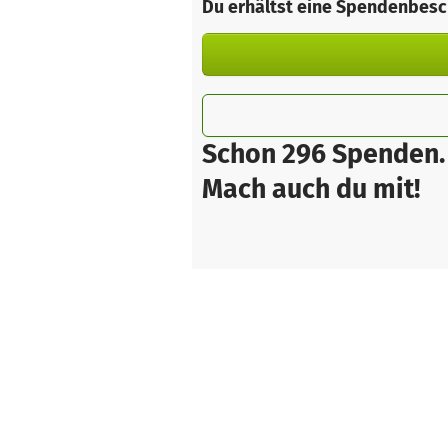
Du erhältst eine Spendenbesc
Schon 296 Spenden.
Mach auch du mit!