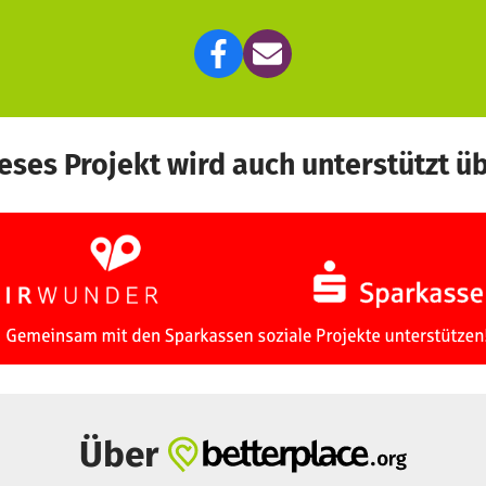
eses Projekt wird auch unterstützt ü
Über