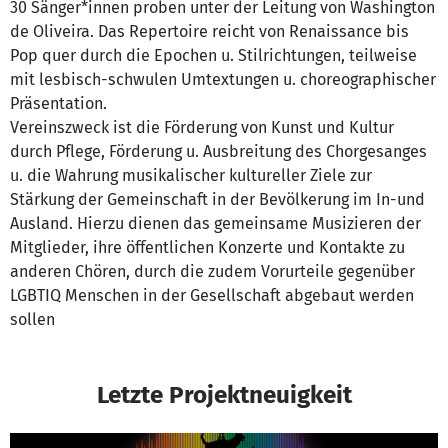
30 Sänger*innen proben unter der Leitung von Washington
de Oliveira. Das Repertoire reicht von Renaissance bis
Pop quer durch die Epochen u. Stilrichtungen, teilweise
mit lesbisch-schwulen Umtextungen u. choreographischer
Präsentation.
Vereinszweck ist die Förderung von Kunst und Kultur
durch Pflege, Förderung u. Ausbreitung des Chorgesanges
u. die Wahrung musikalischer kultureller Ziele zur
Stärkung der Gemeinschaft in der Bevölkerung im In-und
Ausland. Hierzu dienen das gemeinsame Musizieren der
Mitglieder, ihre öffentlichen Konzerte und Kontakte zu
anderen Chören, durch die zudem Vorurteile gegenüber
LGBTIQ Menschen in der Gesellschaft abgebaut werden
sollen
Letzte Projektneuigkeit