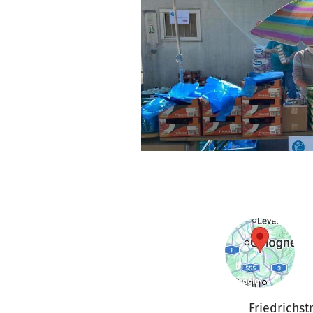
Friedrichstr