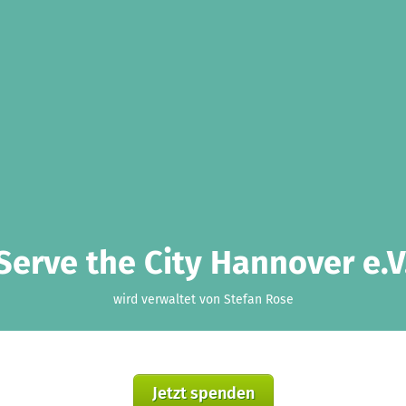
Serve the City Hannover e.V
wird verwaltet von Stefan Rose
Jetzt spenden