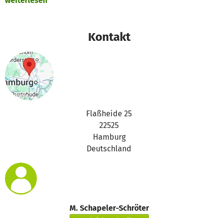
weiterlesen
Kontakt
Flaßheide 25
22525
Hamburg
Deutschland
M. Schapeler-Schröter