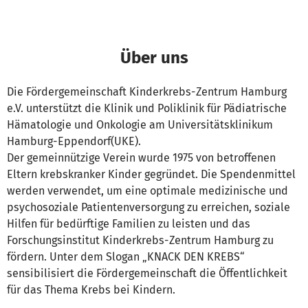
Über uns
Die Fördergemeinschaft Kinderkrebs-Zentrum Hamburg
e.V. unterstützt die Klinik und Poliklinik für Pädiatrische
Hämatologie und Onkologie am Universitätsklinikum
Hamburg-Eppendorf(UKE).
Der gemeinnützige Verein wurde 1975 von betroffenen
Eltern krebskranker Kinder gegründet. Die Spendenmittel
werden verwendet, um eine optimale medizinische und
psychosoziale Patientenversorgung zu erreichen, soziale
Hilfen für bedürftige Familien zu leisten und das
Forschungsinstitut Kinderkrebs-Zentrum Hamburg zu
fördern. Unter dem Slogan „KNACK DEN KREBS“
sensibilisiert die Fördergemeinschaft die Öffentlichkeit
für das Thema Krebs bei Kindern.