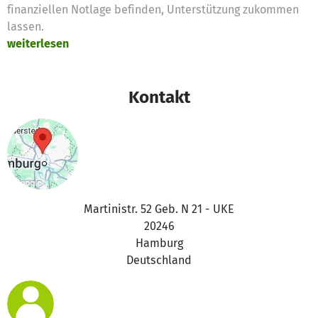
finanziellen Notlage befinden, Unterstützung zukommen
lassen.
weiterlesen
Kontakt
Martinistr. 52 Geb. N 21 - UKE
20246
Hamburg
Deutschland