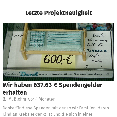
Letzte Projektneuigkeit
Wir haben 637,63 € Spendengelder
erhalten
M. Blohm
vor 4 Monaten
Danke für diese Spenden mit denen wir Familien, deren
Kind an Krebs erkrankt ist und die sich in einer