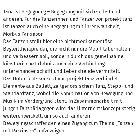
Tanz ist Begegnung – Begegnung mit sich selbst und
anderen. Für die Tänzerinnen und Tänzer von projekt:tanz
ist Tanzen auch eine Begegnung mit ihrer Krankheit,
Morbus Parkinson.
Das Tanzen stellt hier eine nichtmedikamentöse
Begleittherapie dar, die nicht nur die Mobilität erhalten
und verbessern soll, sondern durch das gemeinsame
künstlerische Erlebnis auch eine Verbindung
untereinander schafft und Lebensfreude vermittelt.
Das Unterrichtskonzept von projekt:tanz verbindet
Elemente aus Ballett, zeitgenössischem Tanz, Stepp- und
Standardtanz, wobei die Kombination von Bewegung und
Musik im Vordergrund steht. In Zusammenarbeit mit
jungen Tanzpädagogen wird das Unterrichtskonzept stetig
weiterentwickelt, um so auch anderen
Bewegungsschaffenden einen Zugang zum Thema „Tanzen
mit Parkinson“ aufzuzeigen.