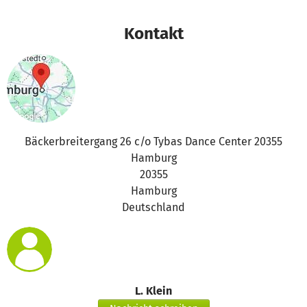
Kontakt
Bäckerbreitergang 26 c/o Tybas Dance Center 20355
Hamburg
20355
Hamburg
Deutschland
L. Klein