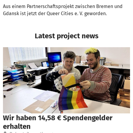
Aus einem Partnerschaftsprojekt zwischen Bremen und
Gdansk ist jetzt der Queer Cities e. V. geworden.
Latest project news
Wir haben 14,58 € Spendengelder
erhalten