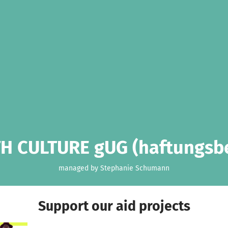
H CULTURE gUG (haftungsb
managed by Stephanie Schumann
Support our aid projects