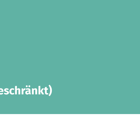
eschränkt)