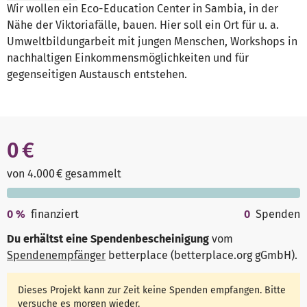
Wir wollen ein Eco-Education Center in Sambia, in der
Nähe der Viktoriafälle, bauen. Hier soll ein Ort für u. a.
Umweltbildungarbeit mit jungen Menschen, Workshops in
nachhaltigen Einkommensmöglichkeiten und für
gegenseitigen Austausch entstehen.
0 €
von 4.000 € gesammelt
0
%
finanziert
0
Spenden
Du erhältst eine Spendenbescheinigung
vom
Spendenempfänger
betterplace (betterplace.org gGmbH)
.
Dieses Projekt kann zur Zeit keine Spenden empfangen. Bitte
versuche es morgen wieder.