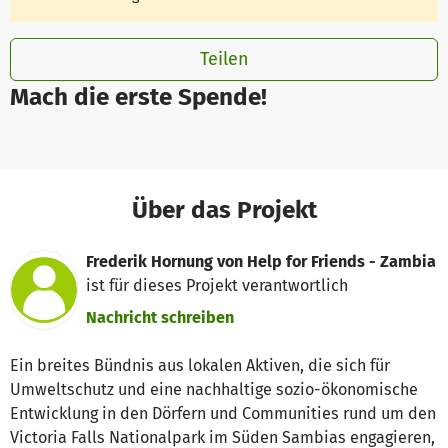
Teilen
Mach die erste Spende!
Über das Projekt
Frederik Hornung von Help for Friends - Zambia
ist für dieses Projekt verantwortlich
Nachricht schreiben
Ein breites Bündnis aus lokalen Aktiven, die sich für
Umweltschutz und eine nachhaltige sozio-ökonomische
Entwicklung in den Dörfern und Communities rund um den
Victoria Falls Nationalpark im Süden Sambias engagieren,