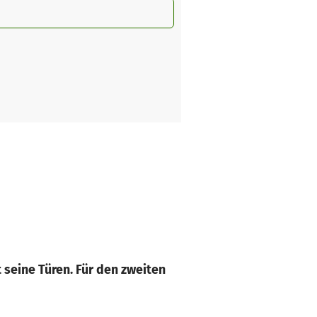
t seine Türen. Für den zweiten