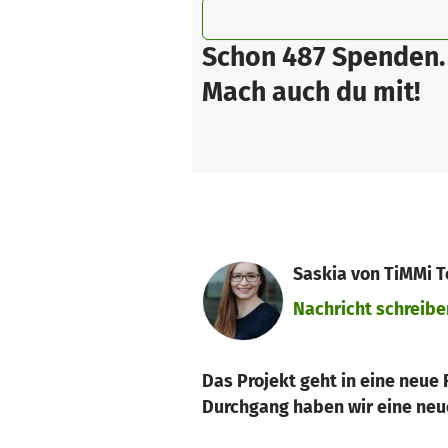
Schon 487 Spenden.
Mach auch du mit!
Saskia von TiMMi T
Nachricht schreibe
Das Projekt geht in eine neue 
Durchgang haben wir eine neue