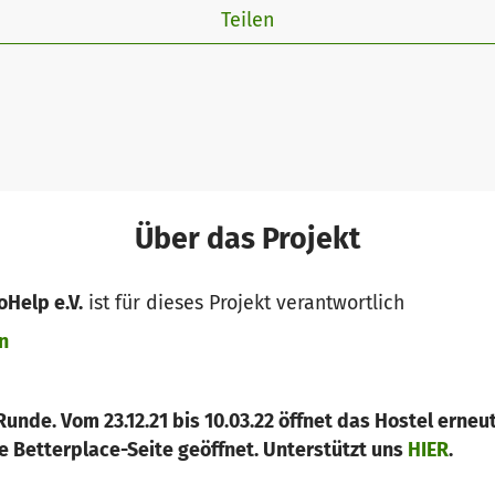
Teilen
Über das Projekt
oHelp e.V.
ist für dieses Projekt verantwortlich
n
Runde. Vom 23.12.21 bis 10.03.22 öffnet das Hostel erneu
 Betterplace-Seite geöffnet. Unterstützt uns
HIER
.