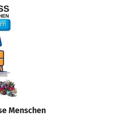
ose Menschen