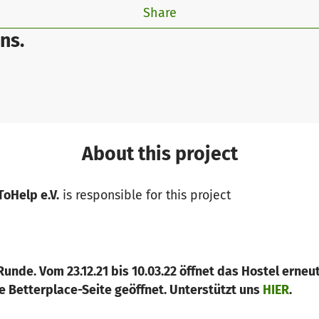
Share
ns.
About this project
ToHelp e.V.
is responsible for this project
Runde. Vom 23.12.21 bis 10.03.22 öffnet das Hostel erneu
 Betterplace-Seite geöffnet. Unterstützt uns
HIER
.