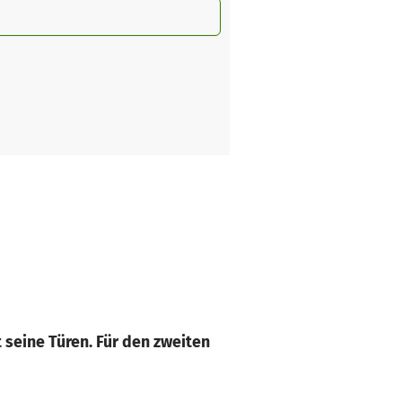
t seine Türen. Für den zweiten