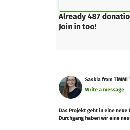
Already 487 donatio
Join in too!
Saskia from TiMMi 
Write a message
Das Projekt geht in eine neue 
Durchgang haben wir eine neue