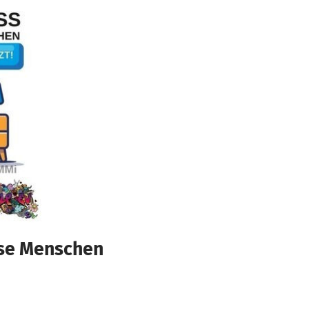
ose Menschen