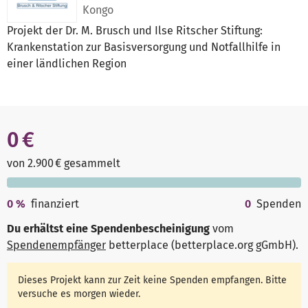
Kongo
Projekt der Dr. M. Brusch und Ilse Ritscher Stiftung:
Krankenstation zur Basisversorgung und Notfallhilfe in
einer ländlichen Region
0 €
von 2.900 € gesammelt
0
%
finanziert
0
Spenden
Du erhältst eine Spendenbescheinigung
vom
Spendenempfänger
betterplace (betterplace.org gGmbH)
.
Dieses Projekt kann zur Zeit keine Spenden empfangen. Bitte
versuche es morgen wieder.