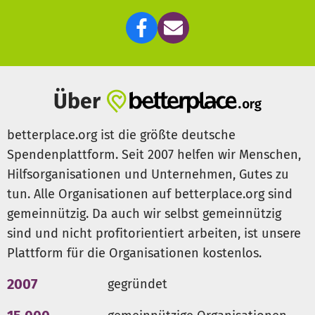
Über
betterplace.org ist die größte deutsche
Spendenplattform. Seit 2007 helfen wir Menschen,
Hilfsorganisationen und Unternehmen, Gutes zu
tun. Alle Organisationen auf betterplace.org sind
gemeinnützig. Da auch wir selbst gemeinnützig
sind und nicht profitorientiert arbeiten, ist unsere
Plattform für die Organisationen kostenlos.
2007
gegründet