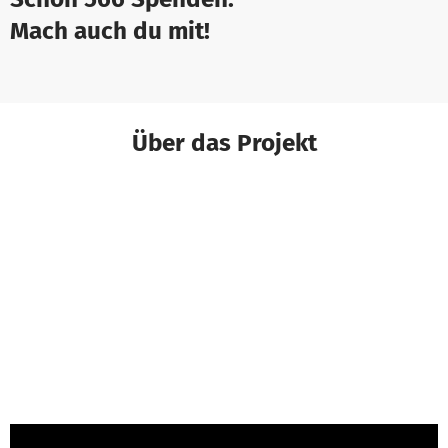
Mach auch du mit!
Über das Projekt