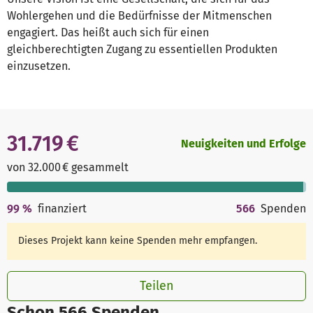
Wohlergehen und die Bedürfnisse der Mitmenschen
engagiert. Das heißt auch sich für einen
gleichberechtigten Zugang zu essentiellen Produkten
einzusetzen.
31.719 €
Neuigkeiten und Erfolge
von 32.000 € gesammelt
99
%
finanziert
566
Spenden
Dieses Projekt kann keine Spenden mehr empfangen.
Teilen
Schon 566 Spenden.