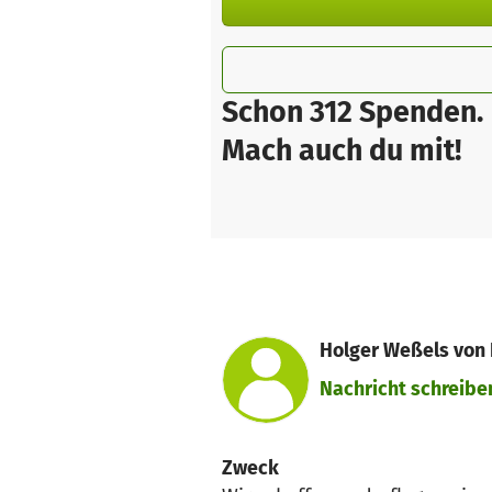
Schon 312 Spenden.
Mach auch du mit!
Holger Weßels von B
Nachricht schreibe
Zweck