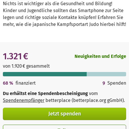
Nichts ist wichtiger als die Gesundheit und Bildung!
Kinder und Jugendliche sollten das Smartphone zur Seite
legen und richtige soziale Kontakte knüpfen! Erfahren Sie
mehr, wie die japanische Kampfsportart Judo hierbei hilft!
1.321 €
Neuigkeiten und Erfolge
von 1.920 € gesammelt
68
%
finanziert
9
Spenden
Du erhältst eine Spendenbescheinigung
vom
Spendenempfänger
betterplace (betterplace.org gGmbH)
.
Jetzt spenden