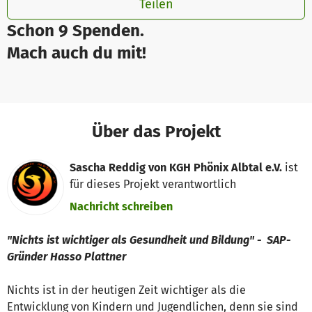
Teilen
Schon 9 Spenden.
Mach auch du mit!
Über das Projekt
Sascha Reddig von KGH Phönix Albtal e.V.
ist
für dieses Projekt verantwortlich
Nachricht schreiben
"Nichts ist wichtiger als Gesundheit und Bildung" - SAP-
Gründer Hasso Plattner
Nichts ist in der heutigen Zeit wichtiger als die
Entwicklung von Kindern und Jugendlichen, denn sie sind