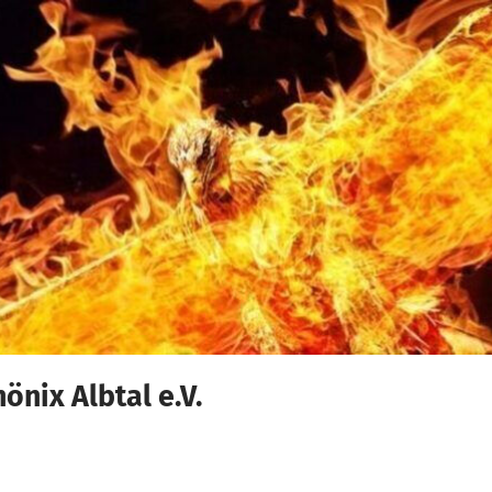
nix Albtal e.V.