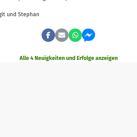
rgit und Stephan
Alle 4 Neuigkeiten und Erfolge anzeigen