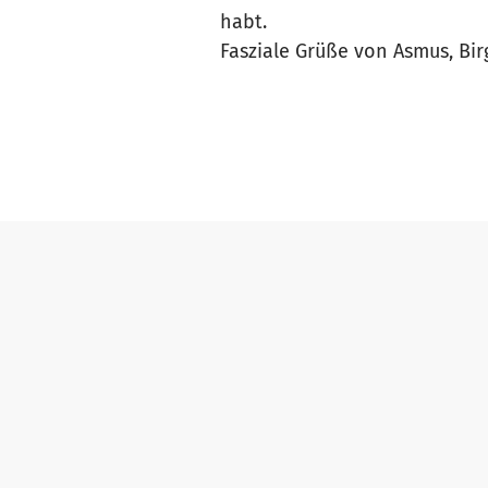
habt.
Fasziale Grüße von Asmus, Bi