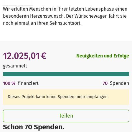
Wir erfüllen Menschen in ihrer letzten Lebensphase einen
besonderen Herzenswunsch. Der Wünschewagen fährt sie
noch einmal an ihren Sehnsuchtsort.
12.025,01 €
Neuigkeiten und Erfolge
gesammelt
100
%
finanziert
70
Spenden
Dieses Projekt kann keine Spenden mehr empfangen.
Teilen
Schon 70 Spenden.