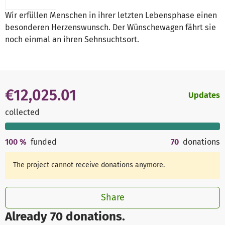
Wir erfüllen Menschen in ihrer letzten Lebensphase einen
besonderen Herzenswunsch. Der Wünschewagen fährt sie
noch einmal an ihren Sehnsuchtsort.
€12,025.01
Updates
collected
100
%
funded
70
donations
The project cannot receive donations anymore.
Share
Already 70 donations.