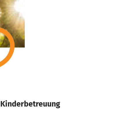
& Kinderbetreuung