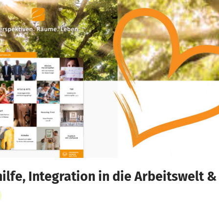
lfe, Integration in die Arbeitswelt 