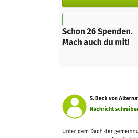
Schon 26 Spenden.
Mach auch du mit!
S. Beck von Alter
Nachricht schreibe
Unter dem Dach der gemeinnüt