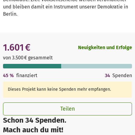
und bleiben damit ein Instrument unserer Demokratie in
Berlin.
1.601 €
Neuigkeiten und Erfolge
von 3.500 € gesammelt
45
%
finanziert
34
Spenden
Dieses Projekt kann keine Spenden mehr empfangen.
Teilen
Schon 34 Spenden.
Mach auch du mit!