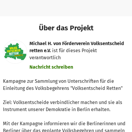
Über das Projekt
Michael H. von Förderverein Volksentscheid
retten e.V.
ist für dieses Projekt
verantwortlich
Nachricht schreiben
Kampagne zur Sammlung von Unterschriften für die
Einleitung des Volksbegehrens "Volksentscheid Retten"
Ziel: Volksentscheide verbindlicher machen und sie als
Instrument unserer Demokratie in Berlin erhalten.
Mit der Kampagne informieren wir die Berlinerinnen und
Berliner über das geplante Volksbegehren und sammeln