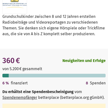
Grundschulkinder zwischen 8 und 12 Jahren erstellen
Radiobeiträge und Videoreportagen zu verschiedenen
Themen. Sie denken sich eigene Hörspiele oder Trickfilme
aus, die sie von A bis Z komplett selber produzieren.
360 €
Neuigkeiten und Erfolge
von 5.200 € gesammelt
6
%
finanziert
8
Spenden
Du erhältst eine Spendenbescheinigung
vom
Spendenempfänger
betterplace (betterplace.org gGmbH)
.