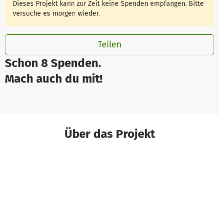
Dieses Projekt kann zur Zeit keine Spenden empfangen. Bitte
versuche es morgen wieder.
Teilen
Schon 8 Spenden.
Mach auch du mit!
Über das Projekt