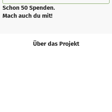
Schon 50 Spenden.
Mach auch du mit!
Über das Projekt