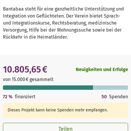
Bantabaa steht für eine ganzheitliche Unterstützung und
Integration von Geflüchteten. Der Verein bietet Sprach-
und Integrationskurse, Rechtsberatung, medizinische
Versorgung, Hilfe bei der Wohnungssuche sowie bei der
Rückkehr in die Heimatländer.
10.805,65 €
Neuigkeiten und Erfolge
von 15.000 € gesammelt
72
%
finanziert
50
Spenden
Dieses Projekt kann keine Spenden mehr empfangen.
Teilen