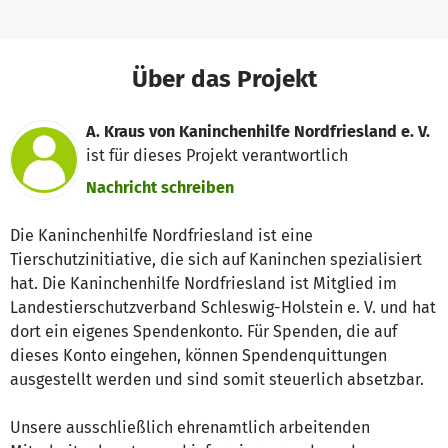
Über das Projekt
A. Kraus von Kaninchenhilfe Nordfriesland e. V.
ist für dieses Projekt verantwortlich
Nachricht schreiben
Die Kaninchenhilfe Nordfriesland ist eine
Tierschutzinitiative, die sich auf Kaninchen spezialisiert
hat. Die Kaninchenhilfe Nordfriesland ist Mitglied im
Landestierschutzverband Schleswig-Holstein e. V. und hat
dort ein eigenes Spendenkonto. Für Spenden, die auf
dieses Konto eingehen, können Spendenquittungen
ausgestellt werden und sind somit steuerlich absetzbar.
Unsere ausschließlich ehrenamtlich arbeitenden