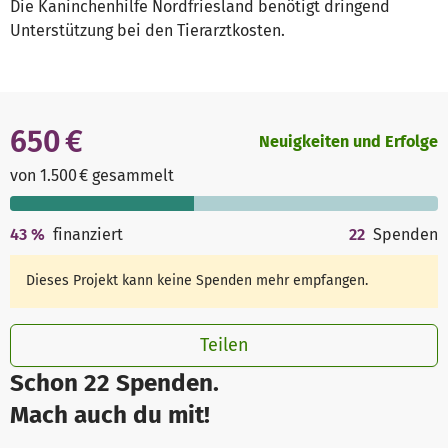
Die Kaninchenhilfe Nordfriesland benötigt dringend
Unterstützung bei den Tierarztkosten.
650 €
Neuigkeiten und Erfolge
von 1.500 € gesammelt
43
%
finanziert
22
Spenden
Dieses Projekt kann keine Spenden mehr empfangen.
Teilen
Schon 22 Spenden.
Mach auch du mit!