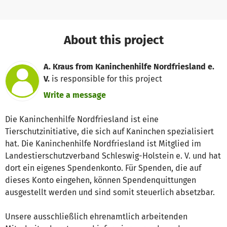
About this project
A. Kraus from Kaninchenhilfe Nordfriesland e.
V.
is responsible for this project
Write a message
Die Kaninchenhilfe Nordfriesland ist eine
Tierschutzinitiative, die sich auf Kaninchen spezialisiert
hat. Die Kaninchenhilfe Nordfriesland ist Mitglied im
Landestierschutzverband Schleswig-Holstein e. V. und hat
dort ein eigenes Spendenkonto. Für Spenden, die auf
dieses Konto eingehen, können Spendenquittungen
ausgestellt werden und sind somit steuerlich absetzbar.
Unsere ausschließlich ehrenamtlich arbeitenden