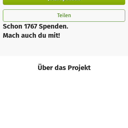
Teilen
Schon 1767 Spenden.
Mach auch du mit!
Über das Projekt