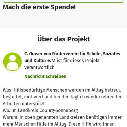
Mach die erste Spende!
Über das Projekt
C. Graser von Förderverein für Schule, Soziales
und Kultur e. V.
ist für dieses Projekt
verantwortlich
Nachricht schreiben
Was: Hilfsbedürftige Menschen werden im Alltag betreut,
begleitet, motiviert und bei den täglich wiederkehrenden
Arbeiten unterstützt.
Wo: Im Landkreis Coburg-Sonneberg
Warum: In oben genannten Landkreisen benötigen immer
mehr Menschen Hilfe im Alltag. Diese Hilfe wird Ihnen