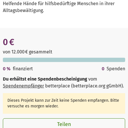
Helfende Hände für hilfsbedürftige Menschen in ihrer
Alltagsbewältigung.
0 €
von 12.000 € gesammelt
0
%
finanziert
0
Spenden
Du erhältst eine Spendenbescheinigung
vom
Spendenempfänger
betterplace (betterplace.org gGmbH)
.
Dieses Projekt kann zur Zeit keine Spenden empfangen. Bitte
versuche es morgen wieder.
Teilen