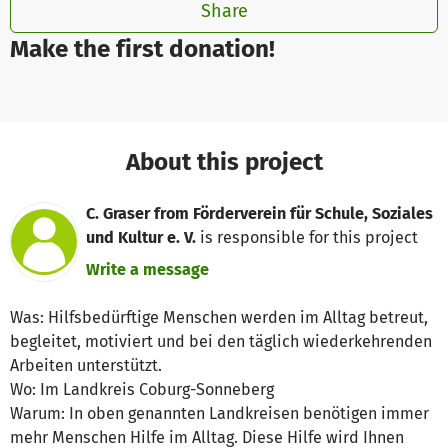
Share
Make the first donation!
About this project
C. Graser from Förderverein für Schule, Soziales
und Kultur e. V.
is responsible for this project
Write a message
Was: Hilfsbedürftige Menschen werden im Alltag betreut,
begleitet, motiviert und bei den täglich wiederkehrenden
Arbeiten unterstützt.
Wo: Im Landkreis Coburg-Sonneberg
Warum: In oben genannten Landkreisen benötigen immer
mehr Menschen Hilfe im Alltag. Diese Hilfe wird Ihnen