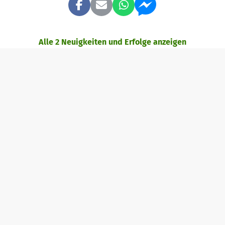
Alle 2 Neuigkeiten und Erfolge anzeigen