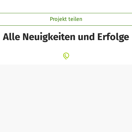
Projekt teilen
Alle Neuigkeiten und Erfolge