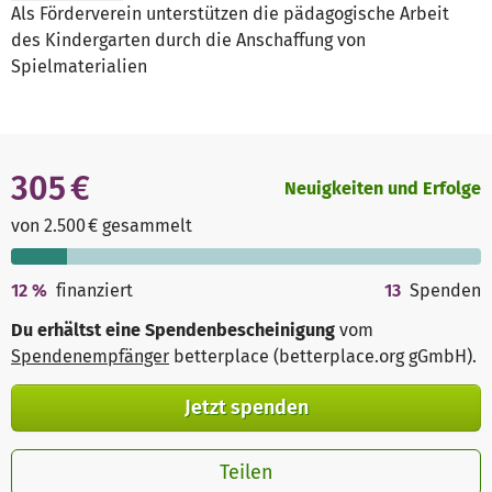
Als Förderverein unterstützen die pädagogische Arbeit
des Kindergarten durch die Anschaffung von
Spielmaterialien
305 €
Neuigkeiten und Erfolge
von 2.500 € gesammelt
12
%
finanziert
13
Spenden
Du erhältst eine Spendenbescheinigung
vom
Spendenempfänger
betterplace (betterplace.org gGmbH)
.
Jetzt spenden
Teilen