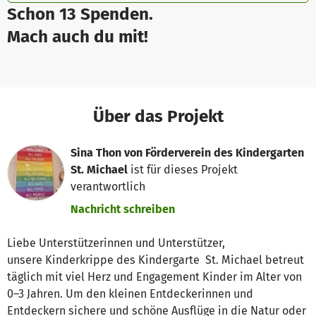
Schon 13 Spenden.
Mach auch du mit!
Über das Projekt
Sina Thon von Förderverein des Kindergarten
St. Michael
ist für dieses Projekt
verantwortlich
Nachricht schreiben
Liebe Unterstützerinnen und Unterstützer,
unsere Kinderkrippe des Kindergarte St. Michael betreut
täglich mit viel Herz und Engagement Kinder im Alter von
0–3 Jahren. Um den kleinen Entdeckerinnen und
Entdeckern sichere und schöne Ausflüge in die Natur oder