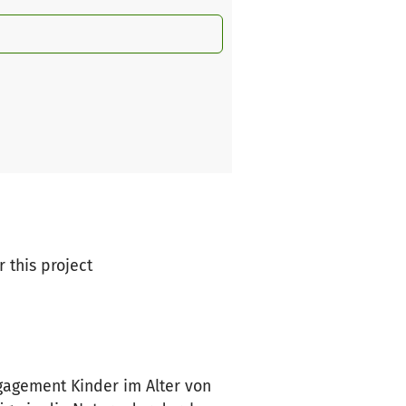
r this project
ngagement Kinder im Alter von