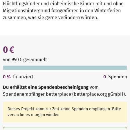
Flüchtlingskinder und einheimische Kinder mit und ohne
Migrationshintergrund fotografieren in den Winterferien
zusammen, was sie gerne verändern würden.
0 €
von 950 € gesammelt
0
%
finanziert
0
Spenden
Du erhältst eine Spendenbescheinigung
vom
Spendenempfänger
betterplace (betterplace.org gGmbH)
.
Dieses Projekt kann zur Zeit keine Spenden empfangen. Bitte
versuche es morgen wieder.