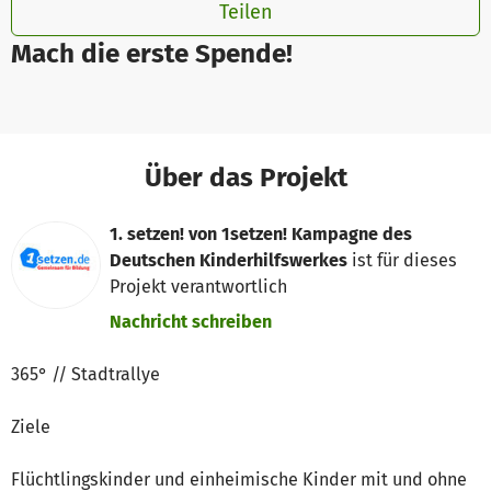
Teilen
Mach die erste Spende!
Über das Projekt
1. setzen! von 1setzen! Kampagne des
Deutschen Kinderhilfswerkes
ist für dieses
Projekt verantwortlich
Nachricht schreiben
365° // Stadtrallye
Ziele
Flüchtlingskinder und einheimische Kinder mit und ohne