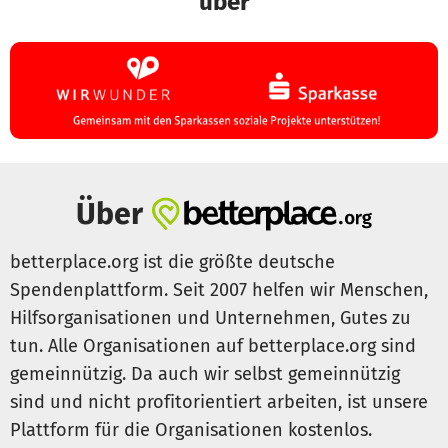
über
Über
betterplace.org ist die größte deutsche
Spendenplattform. Seit 2007 helfen wir Menschen,
Hilfsorganisationen und Unternehmen, Gutes zu
tun. Alle Organisationen auf betterplace.org sind
gemeinnützig. Da auch wir selbst gemeinnützig
sind und nicht profitorientiert arbeiten, ist unsere
Plattform für die Organisationen kostenlos.