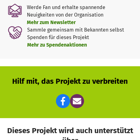
Werde Fan und erhalte spannende
Neuigkeiten von der Organisation
Mehr zum Newsletter
Sammle gemeinsam mit Bekannten selbst
Spenden für dieses Projekt
Mehr zu Spendenaktionen
Hilf mit, das Projekt zu verbreiten
Dieses Projekt wird auch unterstützt