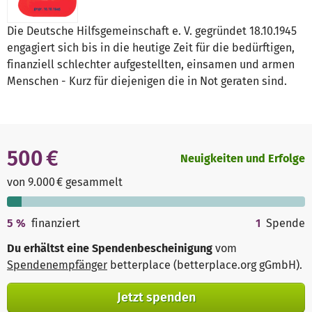
Die Deutsche Hilfsgemeinschaft e. V. gegründet 18.10.1945
engagiert sich bis in die heutige Zeit für die bedürftigen,
finanziell schlechter aufgestellten, einsamen und armen
Menschen - Kurz für diejenigen die in Not geraten sind.
500 €
Neuigkeiten und Erfolge
von 9.000 € gesammelt
5
%
finanziert
1
Spende
Du erhältst eine Spendenbescheinigung
vom
Spendenempfänger
betterplace (betterplace.org gGmbH)
.
Jetzt spenden