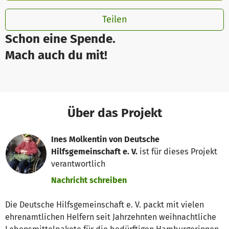
Teilen
Schon eine Spende.
Mach auch du mit!
Über das Projekt
Ines Molkentin von Deutsche
Hilfsgemeinschaft e. V.
ist für dieses Projekt
verantwortlich
Nachricht schreiben
Die Deutsche Hilfsgemeinschaft e. V. packt mit vielen
ehrenamtlichen Helfern seit Jahrzehnten weihnachtliche