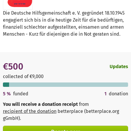
Die Deutsche Hilfsgemeinschaft e. V. gegründet 18.10.1945
engagiert sich bis in die heutige Zeit für die bedürftigen,
finanziell schlechter aufgestellten, einsamen und armen
Menschen - Kurz für diejenigen die in Not geraten sind.
€500
Updates
collected of €9,000
5
%
funded
1
donation
You will receive a donation receipt
from
recipient of the donation
betterplace (betterplace.org
gGmbH)
.