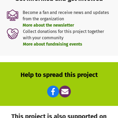
Become a fan and receive news and updates
from the organization
More about the newsletter
Collect donations for this project together
with your community
More about fundraising events
Help to spread this project
This project is also supported on