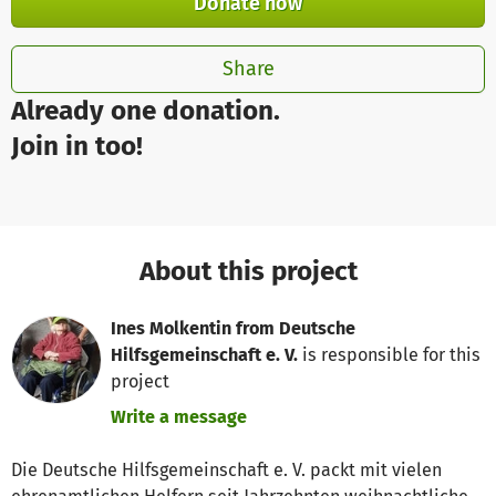
Donate now
Share
Already one donation.
Join in too!
About this project
Ines Molkentin from Deutsche
Hilfsgemeinschaft e. V.
is responsible for this
project
Write a message
Die Deutsche Hilfsgemeinschaft e. V. packt mit vielen