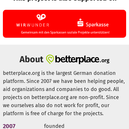
About
betterplace.org is the largest German donation
platform. Since 2007 we have been helping people,
aid organizations and companies to do good. All
projects on betterplace.org are non-profit. Since
we ourselves also do not work for profit, our
platform is free of charge for the projects.
2007
founded