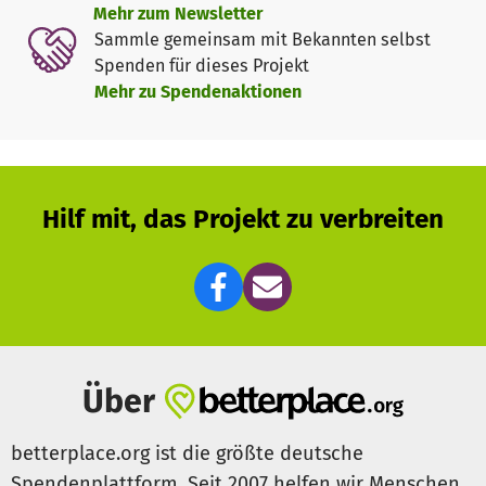
Mehr zum Newsletter
Sammle gemeinsam mit Bekannten selbst
Spenden für dieses Projekt
Mehr zu Spendenaktionen
Hilf mit, das Projekt zu verbreiten
Über
betterplace.org ist die größte deutsche
Spendenplattform. Seit 2007 helfen wir Menschen,