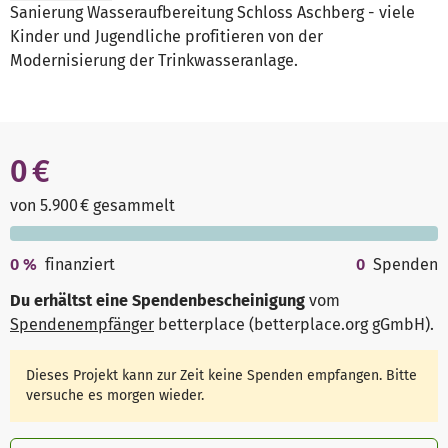
Sanierung Wasseraufbereitung Schloss Aschberg - viele
Kinder und Jugendliche profitieren von der
Modernisierung der Trinkwasseranlage.
0 €
von 5.900 € gesammelt
0
%
finanziert
0
Spenden
Du erhältst eine Spendenbescheinigung
vom
Spendenempfänger
betterplace (betterplace.org gGmbH)
.
Dieses Projekt kann zur Zeit keine Spenden empfangen. Bitte
versuche es morgen wieder.