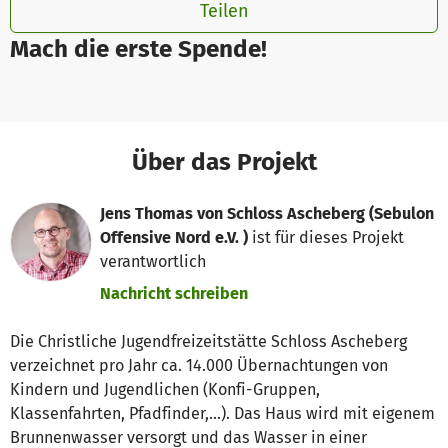
Teilen
Mach die erste Spende!
Über das Projekt
Jens Thomas von Schloss Ascheberg (Sebulon
Offensive Nord e.V. )
ist für dieses Projekt
verantwortlich
Nachricht schreiben
Die Christliche Jugendfreizeitstätte Schloss Ascheberg
verzeichnet pro Jahr ca. 14.000 Übernachtungen von
Kindern und Jugendlichen (Konfi-Gruppen,
Klassenfahrten, Pfadfinder,...). Das Haus wird mit eigenem
Brunnenwasser versorgt und das Wasser in einer