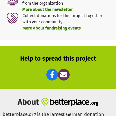
from the organization
More about the newsletter
Collect donations for this project together
with your community
More about fundraising events
Help to spread this project
About
betterplace.org is the largest German donation