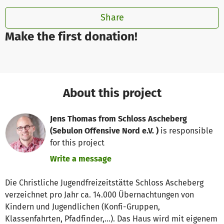
Share
Make the first donation!
About this project
Jens Thomas from Schloss Ascheberg
(Sebulon Offensive Nord e.V. )
is responsible
for this project
Write a message
Die Christliche Jugendfreizeitstätte Schloss Ascheberg
verzeichnet pro Jahr ca. 14.000 Übernachtungen von
Kindern und Jugendlichen (Konfi-Gruppen,
Klassenfahrten, Pfadfinder,...). Das Haus wird mit eigenem