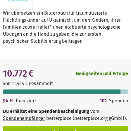
Wir übersetzen ein Bilderbuch für traumatisierte
Flüchtlingskinder auf Ukrainisch, um den Kindern, ihren
Familien sowie Helfer*innen etablierte psychologische
Übungen an die Hand zu geben, die zur ersten
psychischen Stabilisierung beitragen.
10.772 €
Neuigkeiten und Erfolge
von 11.444 € gesammelt
94
%
finanziert
102
Spenden
Du erhältst eine Spendenbescheinigung
vom
Spendenempfänger
betterplace (betterplace.org gGmbH)
.