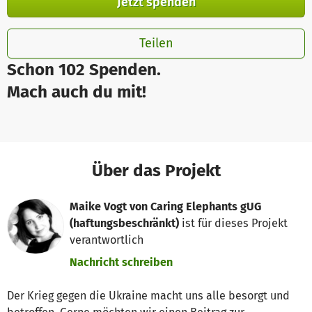
Jetzt spenden
Teilen
Schon 102 Spenden.
Mach auch du mit!
Über das Projekt
Maike Vogt von Caring Elephants gUG
(haftungsbeschränkt)
ist für dieses Projekt
verantwortlich
Nachricht schreiben
Der Krieg gegen die Ukraine macht uns alle besorgt und