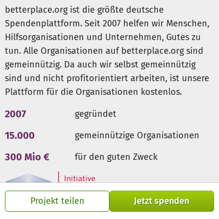
betterplace.org ist die größte deutsche
Spendenplattform. Seit 2007 helfen wir Menschen,
Hilfsorganisationen und Unternehmen, Gutes zu
tun. Alle Organisationen auf betterplace.org sind
gemeinnützig. Da auch wir selbst gemeinnützig
sind und nicht profitorientiert arbeiten, ist unsere
Plattform für die Organisationen kostenlos.
2007
gegründet
15.000
gemeinnützige Organisationen
300 Mio €
für den guten Zweck
Projekt teilen
Jetzt spenden