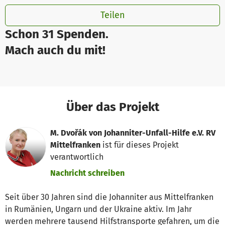
Teilen
Schon 31 Spenden.
Mach auch du mit!
Über das Projekt
M. Dvořák von Johanniter-Unfall-Hilfe e.V. RV
Mittelfranken
ist für dieses Projekt
verantwortlich
Nachricht schreiben
Seit über 30 Jahren sind die Johanniter aus Mittelfranken
in Rumänien, Ungarn und der Ukraine aktiv. Im Jahr
werden mehrere tausend Hilfstransporte gefahren, um die