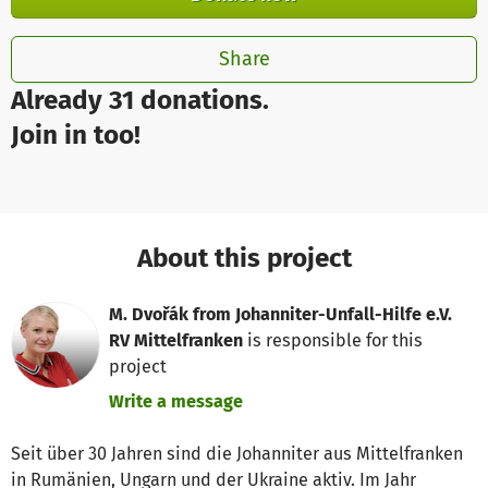
Share
Already 31 donations.
Join in too!
About this project
M. Dvořák from Johanniter-Unfall-Hilfe e.V.
RV Mittelfranken
is responsible for this
project
Write a message
Seit über 30 Jahren sind die Johanniter aus Mittelfranken
in Rumänien, Ungarn und der Ukraine aktiv. Im Jahr