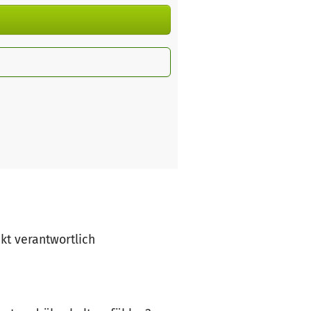
ekt verantwortlich