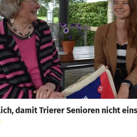
h, damit Trierer Senioren nicht ein