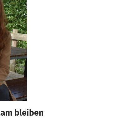
sam bleiben