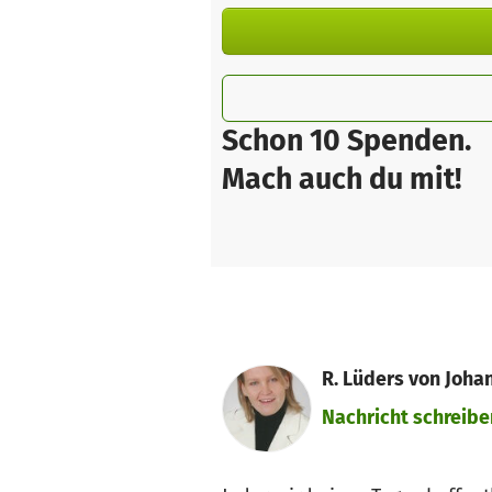
Schon 10 Spenden.
Mach auch du mit!
R. Lüders von Johan
Nachricht schreibe