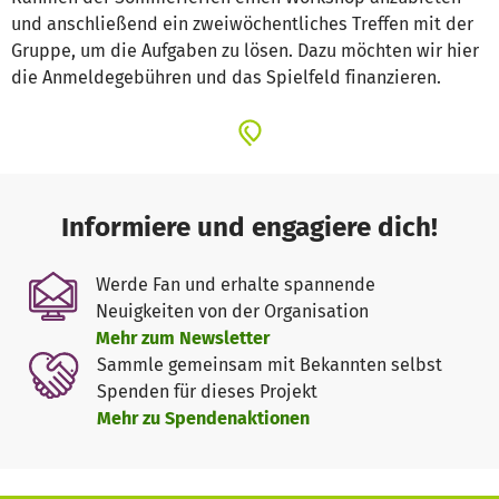
und anschließend ein zweiwöchentliches Treffen mit der
Gruppe, um die Aufgaben zu lösen. Dazu möchten wir hier
die Anmeldegebühren und das Spielfeld finanzieren.
Informiere und engagiere dich!
Werde Fan und erhalte spannende
Neuigkeiten von der Organisation
Mehr zum Newsletter
Sammle gemeinsam mit Bekannten selbst
Spenden für dieses Projekt
Mehr zu Spendenaktionen