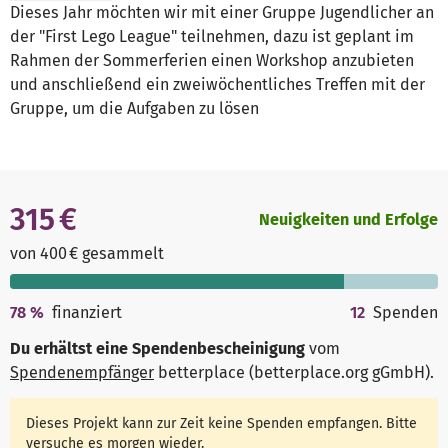
Dieses Jahr möchten wir mit einer Gruppe Jugendlicher an
der "First Lego League" teilnehmen, dazu ist geplant im
Rahmen der Sommerferien einen Workshop anzubieten
und anschließend ein zweiwöchentliches Treffen mit der
Gruppe, um die Aufgaben zu lösen
315 €
Neuigkeiten und Erfolge
von 400 € gesammelt
78
%
finanziert
12
Spenden
Du erhältst eine Spendenbescheinigung
vom
Spendenempfänger
betterplace (betterplace.org gGmbH)
.
Dieses Projekt kann zur Zeit keine Spenden empfangen. Bitte
versuche es morgen wieder.