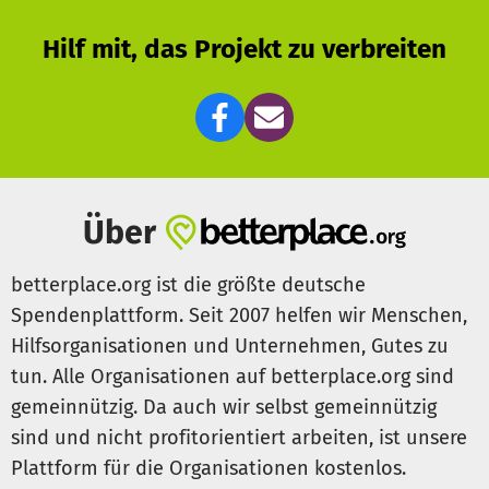
Hilf mit, das Projekt zu verbreiten
Über
betterplace.org ist die größte deutsche
Spendenplattform. Seit 2007 helfen wir Menschen,
Hilfsorganisationen und Unternehmen, Gutes zu
tun. Alle Organisationen auf betterplace.org sind
gemeinnützig. Da auch wir selbst gemeinnützig
sind und nicht profitorientiert arbeiten, ist unsere
Plattform für die Organisationen kostenlos.