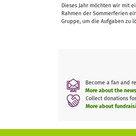
Dieses Jahr möchten wir mit e
Rahmen der Sommerferien eine
Gruppe, um die Aufgaben zu lö
Become a fan and re
More about the news
Collect donations fo
More about fundrais