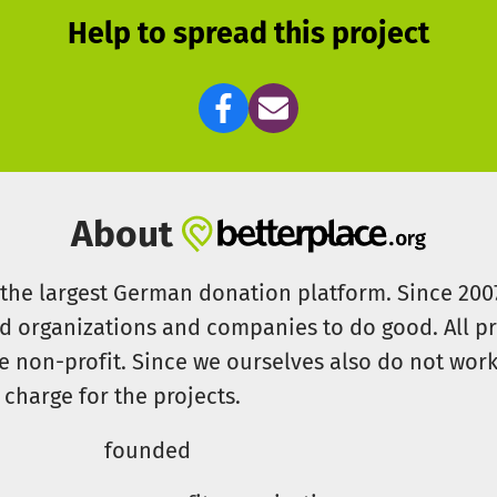
Help to spread this project
About
s the largest German donation platform. Since 20
id organizations and companies to do good. All pr
e non-profit. Since we ourselves also do not work 
 charge for the projects.
founded