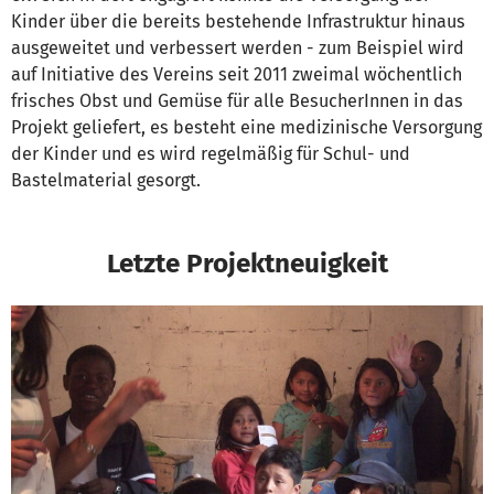
Kinder über die bereits bestehende Infrastruktur hinaus
ausgeweitet und verbessert werden - zum Beispiel wird
auf Initiative des Vereins seit 2011 zweimal wöchentlich
frisches Obst und Gemüse für alle BesucherInnen in das
Projekt geliefert, es besteht eine medizinische Versorgung
der Kinder und es wird regelmäßig für Schul- und
Bastelmaterial gesorgt.
Letzte Projektneuigkeit