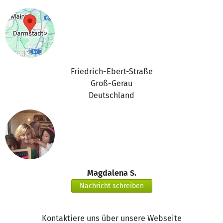
Friedrich-Ebert-Straße
Groß-Gerau
Deutschland
Magdalena S.
Nachricht schreiben
Kontaktiere uns über unsere Webseite