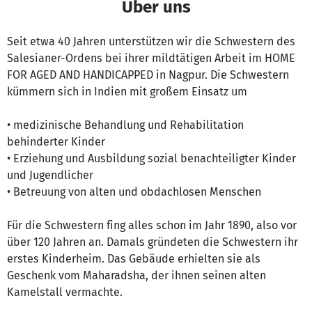
Über uns
Seit etwa 40 Jahren unterstützen wir die Schwestern des
Salesianer-Ordens bei ihrer mildtätigen Arbeit im HOME
FOR AGED AND HANDICAPPED in Nagpur. Die Schwestern
kümmern sich in Indien mit großem Einsatz um
• medizinische Behandlung und Rehabilitation
behinderter Kinder
• Erziehung und Ausbildung sozial benachteiligter Kinder
und Jugendlicher
• Betreuung von alten und obdachlosen Menschen
Für die Schwestern fing alles schon im Jahr 1890, also vor
über 120 Jahren an. Damals gründeten die Schwestern ihr
erstes Kinderheim. Das Gebäude erhielten sie als
Geschenk vom Maharadsha, der ihnen seinen alten
Kamelstall vermachte.