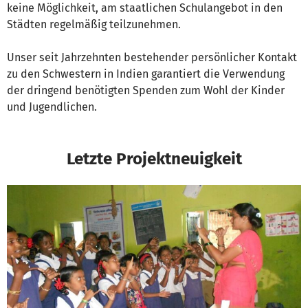
keine Möglichkeit, am staatlichen Schulangebot in den
Städten regelmäßig teilzunehmen.
Unser seit Jahrzehnten bestehender persönlicher Kontakt
zu den Schwestern in Indien garantiert die Verwendung
der dringend benötigten Spenden zum Wohl der Kinder
und Jugendlichen.
Letzte Projektneuigkeit